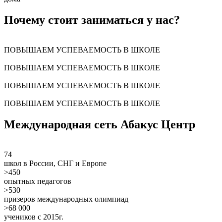
Почему стоит заниматься у нас?
ПОВЫШАЕМ УСПЕВАЕМОСТЬ В ШКОЛЕ
ПОВЫШАЕМ УСПЕВАЕМОСТЬ В ШКОЛЕ
ПОВЫШАЕМ УСПЕВАЕМОСТЬ В ШКОЛЕ
ПОВЫШАЕМ УСПЕВАЕМОСТЬ В ШКОЛЕ
Международная сеть Абакус Центр
74
школ в России, СНГ и Европе
>450
опытных педагогов
>530
призеров международных олимпиад
>68 000
учеников с 2015г.