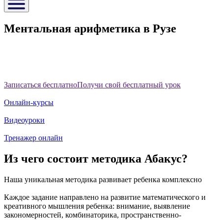
Ментальная арифметика в Рузе
Записаться бесплатно
Получи свой бесплатный урок
Онлайн-курсы
Видеоуроки
Тренажер онлайн
Из чего состоит методика Абакус?
Наша уникальная методика развивает ребенка комплексно
Каждое задание направлено на развитие математического и
креативного мышления ребенка: внимание, выявление
закономерностей, комбинаторика, пространственно-