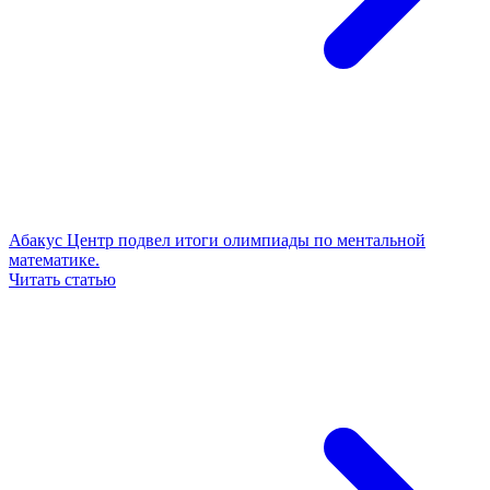
Абакус Центр подвел итоги олимпиады по ментальной
математике.
Читать статью