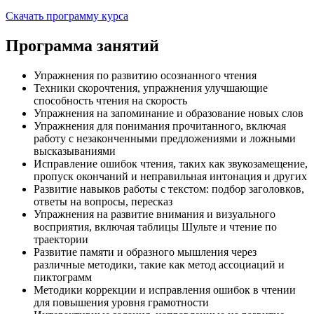
Скачать программу курса
Программа занятий
Упражнения по развитию осознанного чтения
Техники скорочтения, упражнения улучшающие
способность чтения на скорость
Упражнения на запоминание и образование новых слов
Упражнения для понимания прочитанного, включая
работу с незаконченными предложениями и ложными
высказываниями
Исправление ошибок чтения, таких как звукозамещение,
пропуск окончаний и неправильная интонация и других
Развитие навыков работы с текстом: подбор заголовков,
ответы на вопросы, пересказ
Упражнения на развитие внимания и визуального
восприятия, включая таблицы Шульте и чтение по
траектории
Развитие памяти и образного мышления через
различные методики, такие как метод ассоциаций и
пиктограмм
Методики коррекции и исправления ошибок в чтении
для повышения уровня грамотности