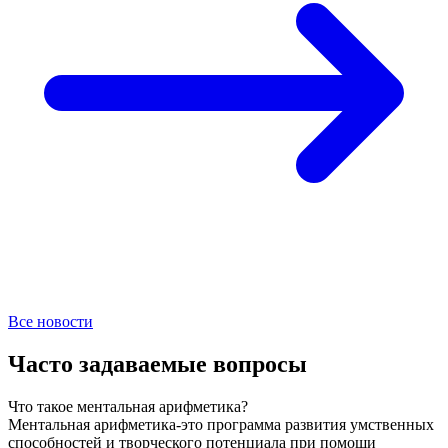
Все новости
Часто задаваемые вопросы
Что такое ментальная арифметика?
Ментальная арифметика-это программа развития умственных
способностей и творческого потенциала при помощи