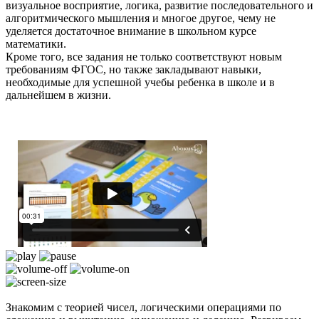
визуальное восприятие, логика, развитие последовательного и
алгоритмического мышления и многое другое, чему не
уделяется достаточное внимание в школьном курсе
математики.
Кроме того, все задания не только соответствуют новым
требованиям ФГОС, но также закладывают навыки,
необходимые для успешной учебы ребенка в школе и в
дальнейшем в жизни.
Знакомим с теорией чисел, логическими операциями по