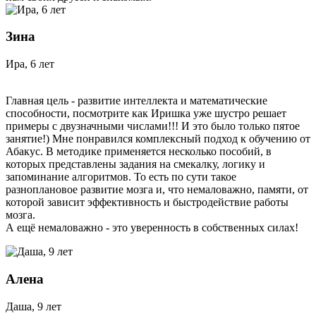
Зина
Ира, 6 лет
Главная цель - развитие интеллекта и математические
способности, посмотрите как Иришка уже шустро решает
примеры с двузначными числами!!! И это было только пятое
занятие!) Мне понравился комплексный подход к обучению от
Абакус. В методике применяется несколько пособий, в
которых представлены задания на смекалку, логику и
запоминание алгоритмов. То есть по сути такое
разноплановое развитие мозга и, что немаловажно, памяти, от
которой зависит эффективность и быстродействие работы
мозга.
А ещё немаловажно - это уверенность в собственных силах!
Алена
Даша, 9 лет