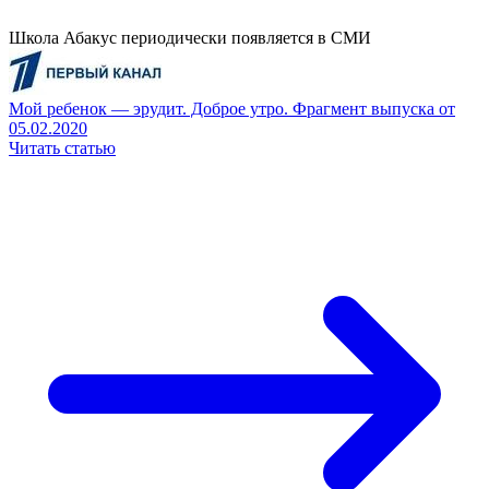
Школа Абакус периодически появляется в СМИ
Мой ребенок — эрудит. Доброе утро. Фрагмент выпуска от
05.02.2020
Читать статью