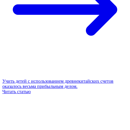
Учить детей с использованием древнекитайских счетов
оказалось весьма прибыльным делом.
Читать статью