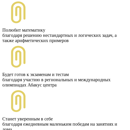
Полюбит математику
благодаря решению нестандартных и логических задач, а
такжe арифметических примеров
Будет готов к экзаменам и тестам
благодаря участию в региональных и международных
олимпиадах Абакус центра
Станет уверенным в себе
благодаря ежедневным маленьким победам на занятиях и
дома