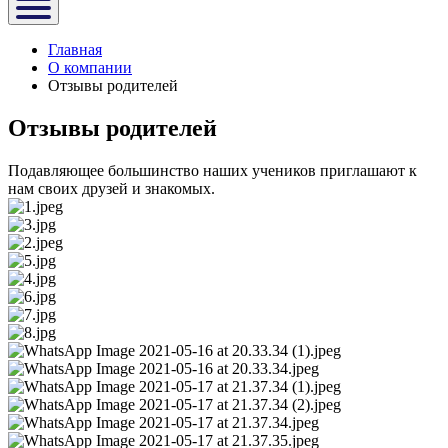
Главная
О компании
Отзывы родителей
Отзывы родителей
Подавляющее большинство наших учеников приглашают к
нам своих друзей и знакомых.