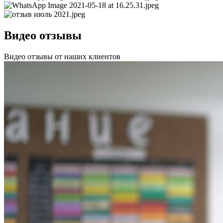
Видео отзывы
Видео отзывы от наших клиентов