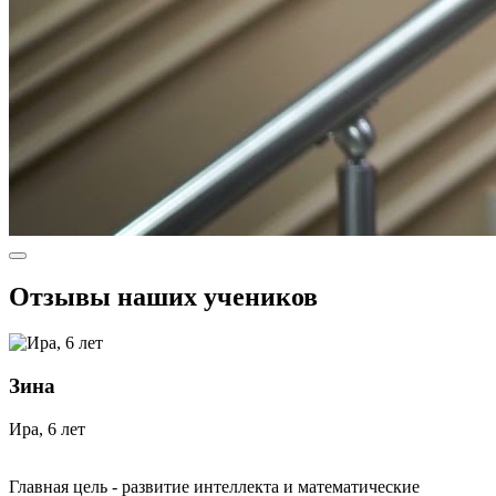
Отзывы наших учеников
Зина
Ира, 6 лет
Главная цель - развитие интеллекта и математические