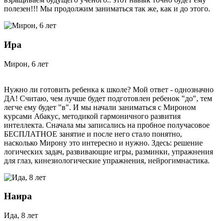
полезен!!! Мы продолжим заниматься так же, как и до этого.
Ира
Мирон, 6 лет
Нужно ли готовить ребенка к школе? Мой ответ - однозначно
ДА! Считаю, чем лучше будет подготовлен ребенок "до", тем
легче ему будет "в". И мы начали заниматься с Мироном
курсами Абакус, методикой гармоничного развития
интеллекта. Сначала мы записались на пробное получасовое
БЕСПЛАТНОЕ занятие и после него стало понятно,
насколько Мирону это интересно и нужно. Здесь: решение
логических задач, развивающие игры, разминки, упражнения
для глаз, кинезиологические упражнения, нейрогимнастика.
Наира
Ида, 8 лет