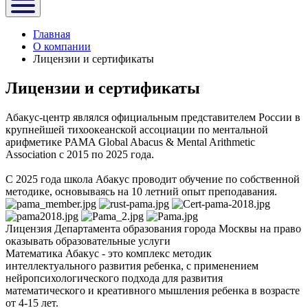
Главная
О компании
Лицензии и сертификаты
Лицензии и сертификаты
Абакус-центр являлся официальным представителем России в
крупнейшей тихоокеанской ассоциации по ментальной
арифметике PAMA Global Abacus & Mental Arithmetic
Association с 2015 по 2025 года.
С 2025 года школа Абакус проводит обучение по собственной
методике, основываясь на 10 летний опыт преподавания.
Лицензия Департамента образования города Москвы на право
оказывать образовательные услуги
Математика Абакус - это комплекс методик
интеллектуального развития ребенка, с применением
нейропсихологического подхода для развития
математического и креативного мышления ребенка в возрасте
от 4-15 лет.