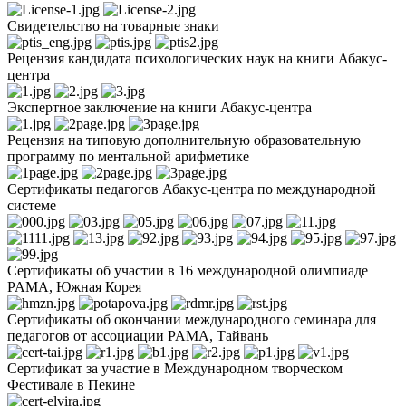
Свидетельство на товарные знаки
Рецензия кандидата психологических наук на книги Абакус-
центра
Экспертное заключение на книги Абакус-центра
Рецензия на типовую дополнительную образовательную
программу по ментальной арифметике
Сертификаты педагогов Абакус-центра по международной
системе
Сертификаты об участии в 16 международной олимпиаде
PAMA, Южная Корея
Сертификаты об окончании международного семинара для
педагогов от ассоциации PAMA, Тайвань
Сертификат за участие в Международном творческом
Фестивале в Пекине