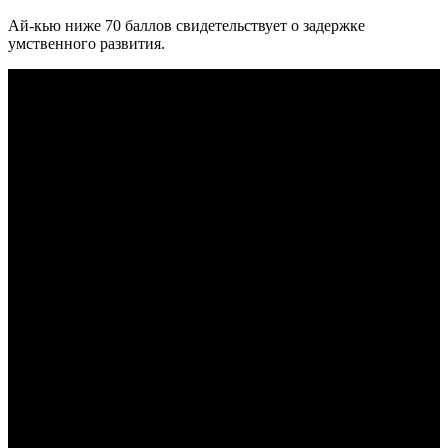
Ай-кью ниже 70 баллов свидетельствует о задержке
умственного развития.