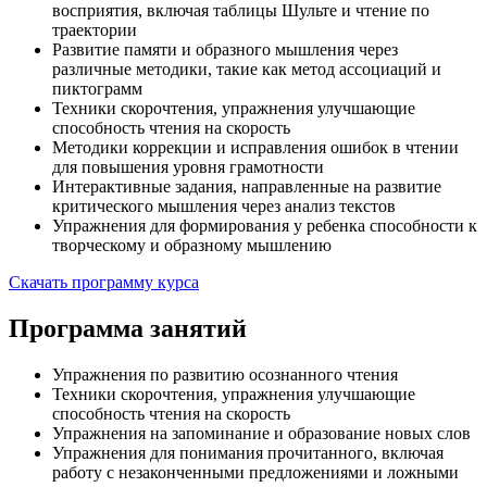
восприятия, включая таблицы Шульте и чтение по
траектории
Развитие памяти и образного мышления через
различные методики, такие как метод ассоциаций и
пиктограмм
Техники скорочтения, упражнения улучшающие
способность чтения на скорость
Методики коррекции и исправления ошибок в чтении
для повышения уровня грамотности
Интерактивные задания, направленные на развитие
критического мышления через анализ текстов
Упражнения для формирования у ребенка способности к
творческому и образному мышлению
Скачать программу курса
Программа занятий
Упражнения по развитию осознанного чтения
Техники скорочтения, упражнения улучшающие
способность чтения на скорость
Упражнения на запоминание и образование новых слов
Упражнения для понимания прочитанного, включая
работу с незаконченными предложениями и ложными