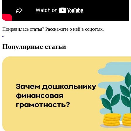
Понравилась статья? Расскажите о ней в соцсетях.
Популярные статьи