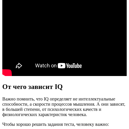
От чего зависит IQ
Важно помнить, что IQ определяет не интеллектуальные
способности, а скорости процессов мышления. А они зависят,
в большей степени, от психологических качеств и
физиологических характеристик человека.
Чтобы хорошо решить задания теста, человеку важно: