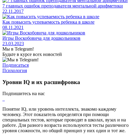
7 главных ошибок преподавателя ментальной арифметики
22.11.2017
Как повысить успеваемость ребенка в школе
08.11.2021
Игры Воскобовича для дошкольников
23.03.2023
Мы в Telegram!
Будьте в курсе всех новостей
Подписаться
Психология
Уровни IQ и их расшифровка
Подпишитесь на нас
Понятие IQ, или уровень интеллекта, знакомо каждому
человеку. Этот показатель определятся при помощи
специальных тестов, которые проводят в школах, вузах и на
работе. Для разного возраста используются тесты различного
уровня сложности, но общий принцип у них один и тот же.