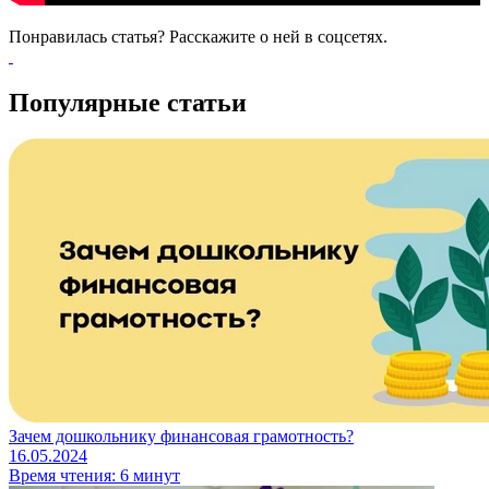
Понравилась статья? Расскажите о ней в соцсетях.
Популярные статьи
Зачем дошкольнику финансовая грамотность?
16.05.2024
Время чтения: 6 минут