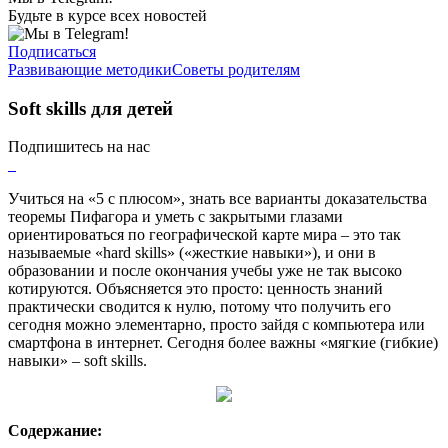
Будьте в курсе всех новостей
Подписаться
Развивающие методики
Советы родителям
Soft skills для детей
Подпишитесь на нас
Учиться на «5 с плюсом», знать все варианты доказательства
теоремы Пифагора и уметь с закрытыми глазами
ориентироваться по географической карте мира – это так
называемые «hard skills» («жесткие навыки»), и они в
образовании и после окончания учебы уже не так высоко
котируются. Объясняется это просто: ценность знаний
практически сводится к нулю, потому что получить его
сегодня можно элементарно, просто зайдя с компьютера или
смартфона в интернет. Сегодня более важны «мягкие (гибкие)
навыки» – soft skills.
Содержание: