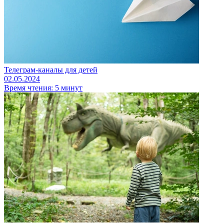
Телеграм-каналы для детей
02.05.2024
Время чтения: 5 минут