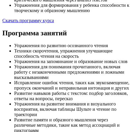
Упражнения для формирования у ребенка способности к
творческому и образному мышлению
Скачать программу курса
Программа занятий
Упражнения по развитию осознанного чтения
Техники скорочтения, упражнения улучшающие
способность чтения на скорость
Упражнения на запоминание и образование новых слов
Упражнения для понимания прочитанного, включая
работу с незаконченными предложениями и ложными
высказываниями
Исправление ошибок чтения, таких как звукозамещение,
пропуск окончаний и неправильная интонация и других
Развитие навыков работы с текстом: подбор заголовков,
ответы на вопросы, пересказ
Упражнения на развитие внимания и визуального
восприятия, включая таблицы Шульте и чтение по
траектории
Развитие памяти и образного мышления через
различные методики, такие как метод ассоциаций и
пиктограмм