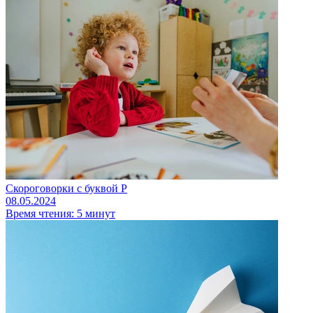
Скороговорки с буквой Р
08.05.2024
Время чтения: 5 минут