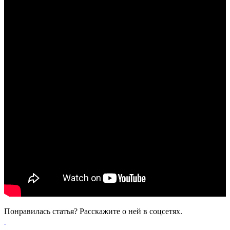
Понравилась статья? Расскажите о ней в соцсетях.