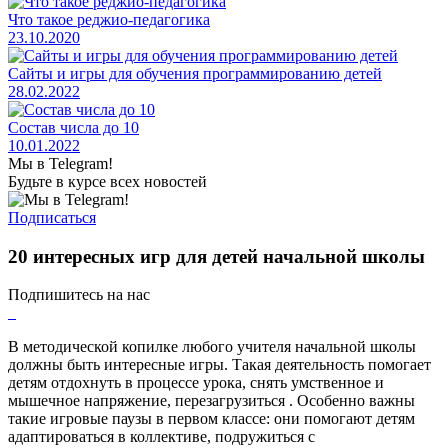
Что такое реджио-педагогика
23.10.2020
Сайты и игры для обучения программированию детей
28.02.2022
Состав числа до 10
10.01.2022
Мы в Telegram!
Будьте в курсе всех новостей
Подписаться
20 интересных игр для детей начальной школы
Подпишитесь на нас
В методической копилке любого учителя начальной школы
должны быть интересные игры. Такая деятельность помогает
детям отдохнуть в процессе урока, снять умственное и
мышечное напряжение, перезагрузиться . Особенно важны
такие игровые паузы в первом классе: они помогают детям
адаптироваться в коллективе, подружиться с