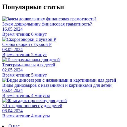
Популярные статьи
Зачем дошкольнику финансовая грамотность?
16.05.2024
Время чтения: 6 минут
Скороговорки с буквой Р
08.05.2024
Время чтения: 5 минут
Телеграм-каналы для детей
02.05.2024
Время чтения: 5 минут
Виды динозавров с названиями и картинками для детей
06.04.2024
Время чтения: 4 минуты
30 загадок про весну для детей
06.04.2024
Время чтения: 4 минуты
О нас