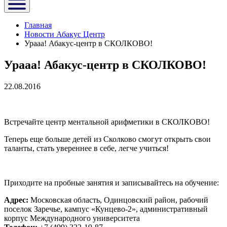
Главная
Новости Абакус Центр
Урааа! Абакус-центр в СКОЛКОВО!
Урааа! Абакус-центр в СКОЛКОВО!
22.08.2016
Встречайте центр ментальной арифметики в СКОЛКОВО!
Теперь еще больше детей из Сколково смогут открыть свои
таланты, стать увереннее в себе, легче учиться!
Приходите на пробные занятия и записывайтесь на обучение:
Адрес:
Московская область, Одинцовский район, рабочий
поселок Заречье, кампус «Кунцево-2», административный
корпус Международного университета