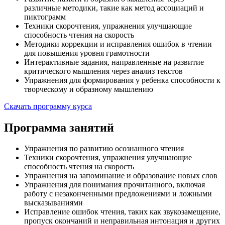
различные методики, такие как метод ассоциаций и
пиктограмм
Техники скорочтения, упражнения улучшающие
способность чтения на скорость
Методики коррекции и исправления ошибок в чтении
для повышения уровня грамотности
Интерактивные задания, направленные на развитие
критического мышления через анализ текстов
Упражнения для формирования у ребенка способности к
творческому и образному мышлению
Скачать программу курса
Программа занятий
Упражнения по развитию осознанного чтения
Техники скорочтения, упражнения улучшающие
способность чтения на скорость
Упражнения на запоминание и образование новых слов
Упражнения для понимания прочитанного, включая
работу с незаконченными предложениями и ложными
высказываниями
Исправление ошибок чтения, таких как звукозамещение,
пропуск окончаний и неправильная интонация и других