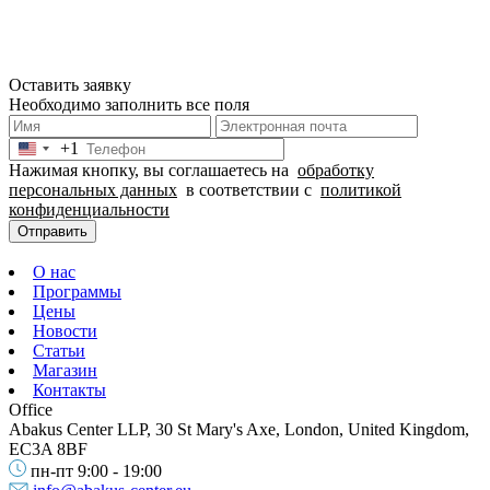
Оставить заявку
Необходимо заполнить все поля
+1
United
Нажимая кнопку, вы соглашаетесь на
обработку
States
персональных данных
в соответствии с
политикой
+1
конфиденциальности
Отправить
О нас
Программы
Цены
Новости
Статьи
Магазин
Контакты
Office
Abakus Center LLP, 30 St Mary's Axe, London, United Kingdom,
EC3A 8BF
пн-пт 9:00 - 19:00