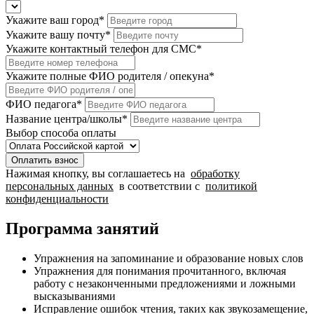
Укажите ваш город
*
Укажите вашу почту
*
Укажите контактный телефон для СМС
*
Укажите полные ФИО родителя / опекуна
*
ФИО педагога
*
Название центра/школы
*
Выбор способа оплаты
Оплатить взнос
Нажимая кнопку, вы соглашаетесь на
обработку
персональных данных
в соответствии с
политикой
конфиденциальности
Программа занятий
Упражнения на запоминание и образование новых слов
Упражнения для понимания прочитанного, включая
работу с незаконченными предложениями и ложными
высказываниями
Исправление ошибок чтения, таких как звукозамещение,