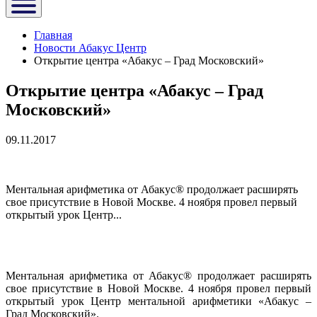
Главная
Новости Абакус Центр
Открытие центра «Абакус – Град Московский»
Открытие центра «Абакус – Град
Московский»
09.11.2017
Ментальная арифметика от Абакус® продолжает расширять
свое присутствие в Новой Москве. 4 ноября провел первый
открытый урок Центр...
Ментальная арифметика от Абакус® продолжает расширять
свое присутствие в Новой Москве. 4 ноября провел первый
открытый урок Центр ментальной арифметики «Абакус –
Град Московский».