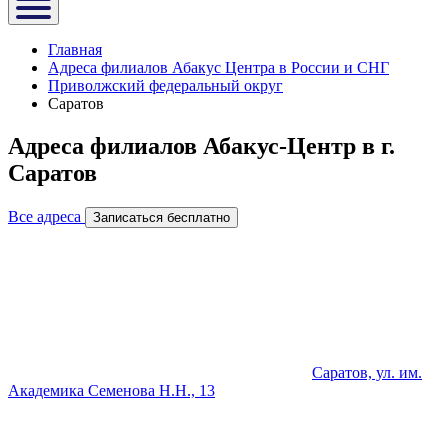
Главная
Адреса филиалов Абакус Центра в России и СНГ
Приволжский федеральный округ
Саратов
Адреса филиалов Абакус-Центр в г.
Саратов
Все адреса
Записаться бесплатно
Саратов, ул. им.
Академика Семенова Н.Н., 13