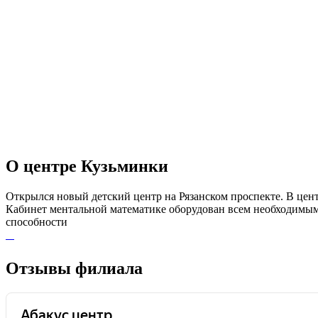
О центре Кузьминки
Открылся новый детский центр на Рязанском проспекте. В цен
Кабинет ментальной математике оборудован всем необходимым:
способности
Отзывы филиала