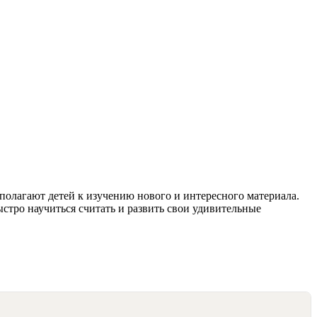
полагают детей к изучению нового и интересного материала.
стро научиться считать и развить свои удивительные