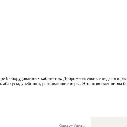
тре 6 оборудованных кабинетов. Доброжелательные педагоги рас
 абакусы, учебники, развивающие игры. Это позволяет детям бы