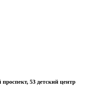
й проспект, 53 детский центр