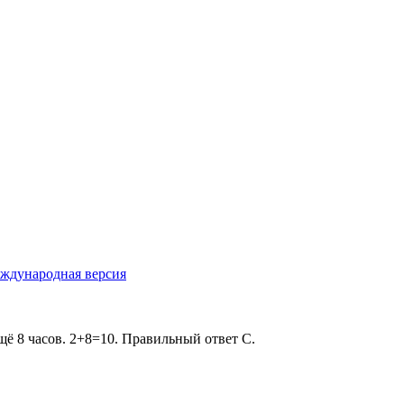
ждународная версия
 ещё 8 часов. 2+8=10. Правильный ответ С.