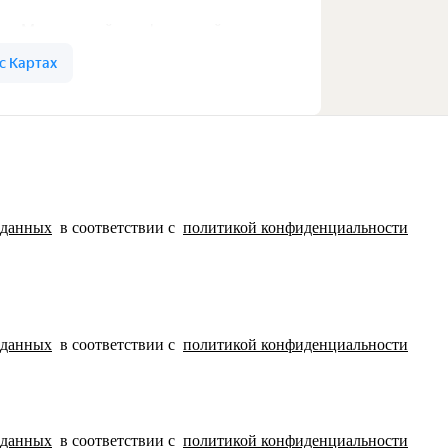
 данных
в соответствии с
политикой конфиденциальности
 данных
в соответствии с
политикой конфиденциальности
 данных
в соответствии с
политикой конфиденциальности