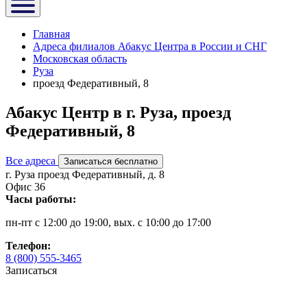
Главная
Адреса филиалов Абакус Центра в России и СНГ
Московская область
Руза
проезд Федеративный, 8
Абакус Центр в г. Руза, проезд
Федеративный, 8
Все адреса
Записаться бесплатно
г. Руза проезд Федеративный, д. 8
Офис 36
Часы работы:
пн-пт с 12:00 до 19:00, вых. с 10:00 до 17:00
Телефон:
8 (800) 555-3465
Записаться