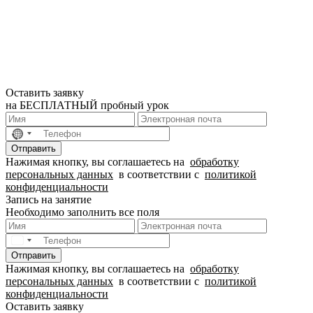
Оставить заявку
на БЕСПЛАТНЫЙ пробный урок
No
country
Отправить
selected
Нажимая кнопку, вы соглашаетесь на
обработку
персональных данных
в соответствии с
политикой
конфиденциальности
Запись на занятие
Необходимо заполнить все поля
Отправить
Нажимая кнопку, вы соглашаетесь на
обработку
персональных данных
в соответствии с
политикой
конфиденциальности
Оставить заявку