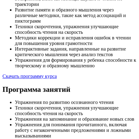
траектории
Развитие памяти и образного мышления через
различные методики, такие как метод ассоциаций и
пиктограмм
Техники скорочтения, упражнения улучшающие
способность чтения на скорость
Методики коррекции и исправления ошибок в чтении
для повышения уровня грамотности
Интерактивные задания, направленные на развитие
критического мышления через анализ текстов
Упражнения для формирования у ребенка способности к
творческому и образному мышлению
Скачать программу курса
Программа занятий
Упражнения по развитию осознанного чтения
Техники скорочтения, упражнения улучшающие
способность чтения на скорость
Упражнения на запоминание и образование новых слов
Упражнения для понимания прочитанного, включая
работу с незаконченными предложениями и ложными
высказываниями