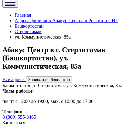
Главная
Адреса филиалов Абакус Центра в России и СНГ
Башкортостан
Стерлитамак
ул. Коммунистическая, 85а
Абакус Центр в г. Стерлитамак
(Башкортостан), ул.
Коммунистическая, 85а
Все адреса
Записаться бесплатно
Башкортостан, г. Стерлитамак ул. Коммунистическая, 85а
Часы работы:
пн-пт с 12:00 до 19:00, вых. с 10:00 до 17:00
Телефон:
8 (800) 555-3465
Записаться