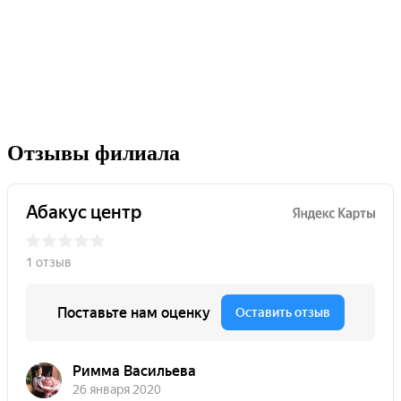
Отзывы филиала