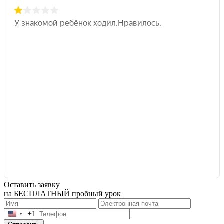
Оставить заявку
на БЕСПЛАТНЫЙ пробный урок
+1
United