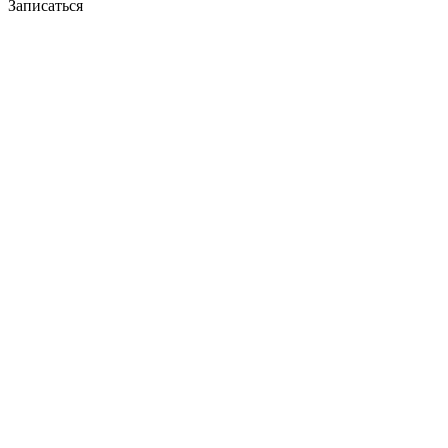
Записаться