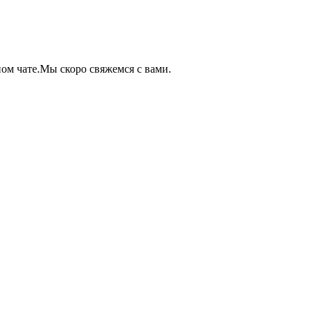
ом чате.
Мы скоро свяжемся с вами.