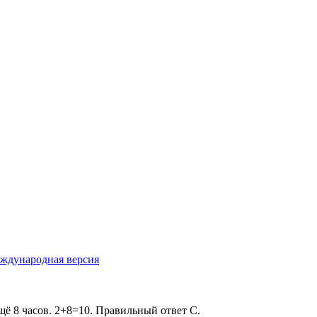
ждународная версия
 ещё 8 часов. 2+8=10. Правильный ответ С.