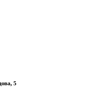
ова, 5