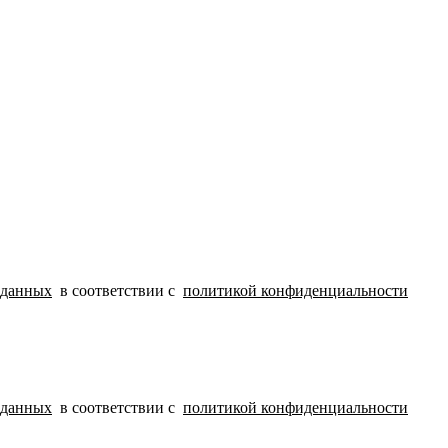
 данных
в соответствии с
политикой конфиденциальности
 данных
в соответствии с
политикой конфиденциальности