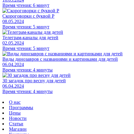
Время чтения: 6 минут
Скороговорки с буквой Р
08.05.2024
Время чтения: 5 минут
Телеграм-каналы для детей
02.05.2024
Время чтения: 5 минут
Виды динозавров с названиями и картинками для детей
06.04.2024
Время чтения: 4 минуты
30 загадок про весну для детей
06.04.2024
Время чтения: 4 минуты
О нас
Программы
Цены
Новости
Статьи
Магазин