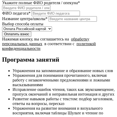
Укажите полные ФИО родителя / опекуна
*
ФИО педагога
*
Название центра/школы
*
Выбор способа оплаты
Оплатить взнос
Нажимая кнопку, вы соглашаетесь на
обработку
персональных данных
в соответствии с
политикой
конфиденциальности
Программа занятий
Упражнения на запоминание и образование новых слов
Упражнения для понимания прочитанного, включая
работу с незаконченными предложениями и ложными
высказываниями
Исправление ошибок чтения, таких как звукозамещение,
пропуск окончаний и неправильная интонация и других
Развитие навыков работы с текстом: подбор заголовков,
ответы на вопросы, пересказ
Упражнения на развитие внимания и визуального
восприятия, включая таблицы Шульте и чтение по