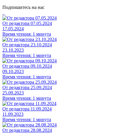
Подпишитесь на нас
От редактора 07.05.2024
17.05.2024
Время чтения: 1 минута
От редактора 23.10.2024
23.10.2023
Время чтения: 1 минута
От редактора 09.10.2024
09.10.2023
Время чтения: 1 минута
От редактора 25.09.2024
25.09.2023
Время чтения: 1 минута
От редактора 11.09.2024
11.09.2023
Время чтения: 1 минута
От редактора 28.08.2024