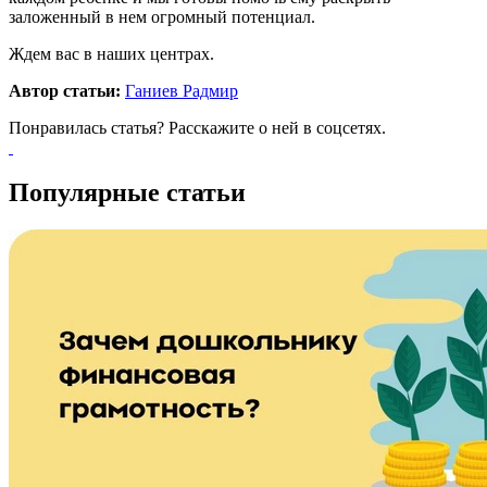
заложенный в нем огромный потенциал.
Ждем вас в наших центрах.
Автор статьи:
Ганиев Радмир
Понравилась статья? Расскажите о ней в соцсетях.
Популярные статьи