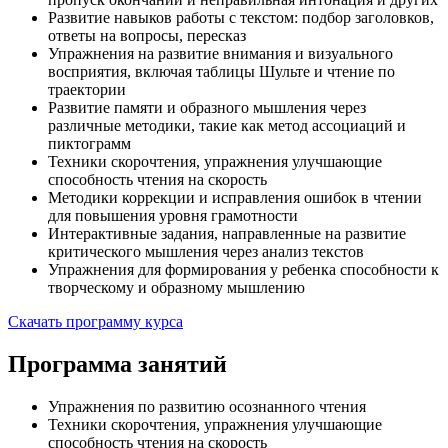
Развитие навыков работы с текстом: подбор заголовков,
ответы на вопросы, пересказ
Упражнения на развитие внимания и визуального
восприятия, включая таблицы Шульте и чтение по
траектории
Развитие памяти и образного мышления через
различные методики, такие как метод ассоциаций и
пиктограмм
Техники скорочтения, упражнения улучшающие
способность чтения на скорость
Методики коррекции и исправления ошибок в чтении
для повышения уровня грамотности
Интерактивные задания, направленные на развитие
критического мышления через анализ текстов
Упражнения для формирования у ребенка способности к
творческому и образному мышлению
Скачать программу курса
Программа занятий
Упражнения по развитию осознанного чтения
Техники скорочтения, упражнения улучшающие
способность чтения на скорость