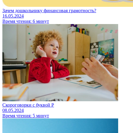
Зачем дошкольнику финансовая грамотность?
16.05.2024
Время чтения: 6 минут
Скороговорки с буквой Р
08.05.2024
Время чтения: 5 минут