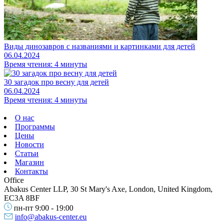
Виды динозавров с названиями и картинками для детей
06.04.2024
Время чтения: 4 минуты
30 загадок про весну для детей
06.04.2024
Время чтения: 4 минуты
О нас
Программы
Цены
Новости
Статьи
Магазин
Контакты
Office
Abakus Center LLP, 30 St Mary's Axe, London, United Kingdom,
EC3A 8BF
пн-пт 9:00 - 19:00
info@abakus-center.eu