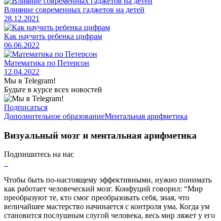
Влияние современных гаджетов на детей
28.12.2021
Как научить ребенка цифрам
06.06.2022
Математика по Петерсон
12.04.2022
Мы в Telegram!
Будьте в курсе всех новостей
Подписаться
Дополнительное образование
Ментальная арифметика
Визуальный мозг и ментальная арифметика
Подпишитесь на нас
Чтобы быть по-настоящему эффективными, нужно понимать
как работает человеческий мозг. Конфуций говорил: “Мир
преобразуют те, кто смог преобразовать себя, зная, что
величайшее мастерство начинается с контроля ума. Когда ум
становится послушным слугой человека, весь мир ляжет у его