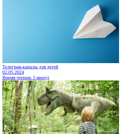
Телеграм-каналы для детей
02.05.2024
Время чтения: 5 минут