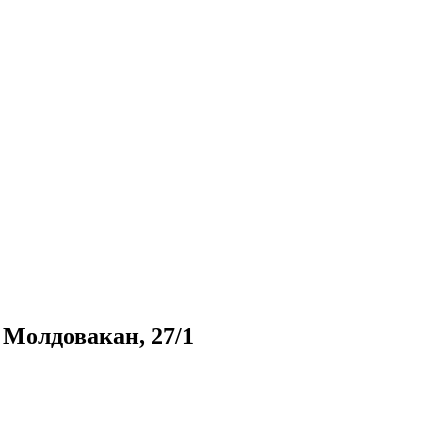
. Молдовакан, 27/1