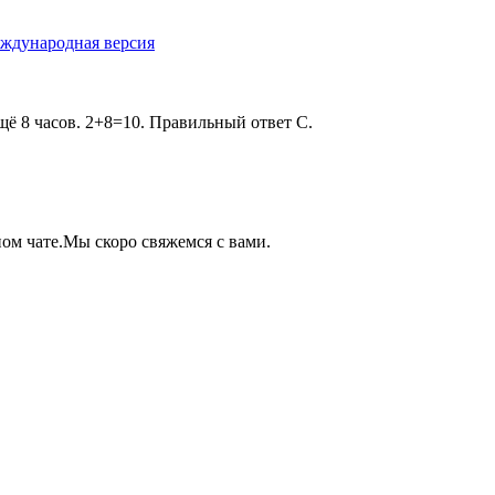
ждународная версия
 ещё 8 часов. 2+8=10. Правильный ответ С.
ом чате.
Мы скоро свяжемся с вами.