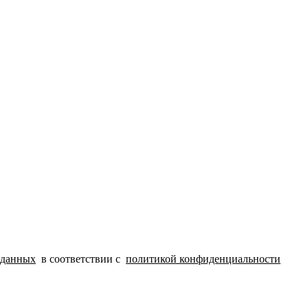
 данных
в соответствии с
политикой конфиденциальности