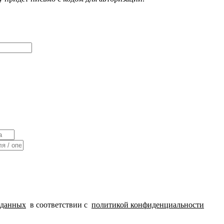
 данных
в соответствии с
политикой конфиденциальности